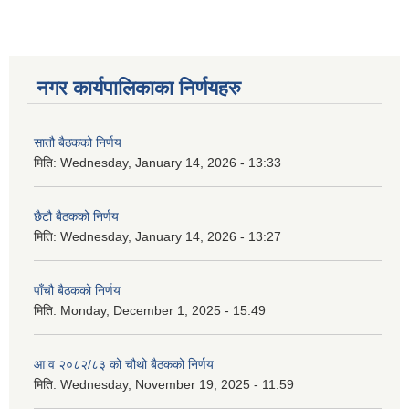
नगर कार्यपालिकाका निर्णयहरु
सातौ बैठकको निर्णय
मिति:
Wednesday, January 14, 2026 - 13:33
छैटौ बैठकको निर्णय
मिति:
Wednesday, January 14, 2026 - 13:27
पाँचौ बैठकको निर्णय
मिति:
Monday, December 1, 2025 - 15:49
आ व २०८२/८३ को चौथो बैठकको निर्णय
मिति:
Wednesday, November 19, 2025 - 11:59