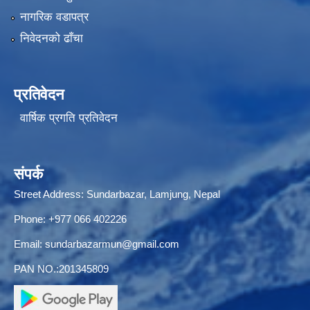
नागरिक वडापत्र
निवेदनको ढाँचा
प्रतिवेदन
वार्षिक प्रगति प्रतिवेदन
संपर्क
Street Address: Sundarbazar, Lamjung, Nepal
Phone: +977 066 402226
Email:
sundarbazarmun@gmail.com
PAN NO.:201345809