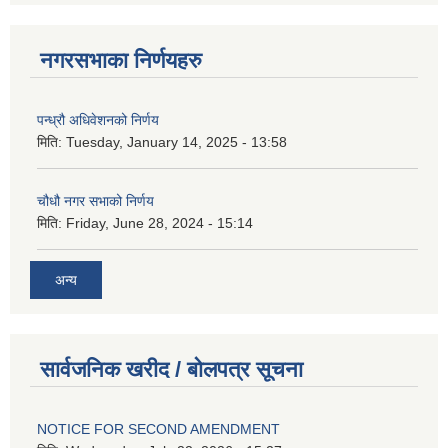
नगरसभाका निर्णयहरु
पन्ध्रौ अधिवेशनको निर्णय
मिति:
Tuesday, January 14, 2025 - 13:58
चौधौ नगर सभाको निर्णय
मिति:
Friday, June 28, 2024 - 15:14
अन्य
सार्वजनिक खरीद / बोलपत्र सूचना
NOTICE FOR SECOND AMENDMENT