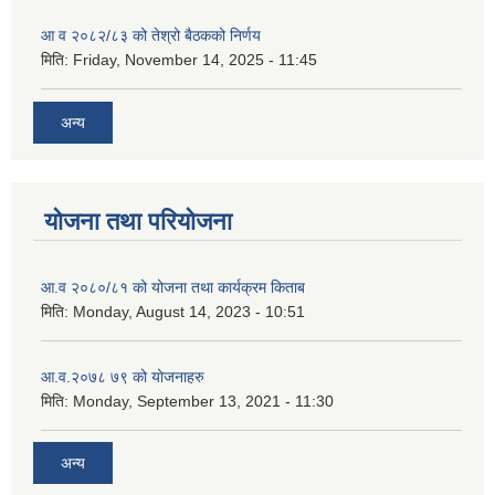
आ व २०८२/८३ को तेश्रो बैठकको निर्णय
मिति:
Friday, November 14, 2025 - 11:45
अन्य
योजना तथा परियोजना
आ.व २०८०/८१ को योजना तथा कार्यक्रम किताब
मिति:
Monday, August 14, 2023 - 10:51
आ.व.२०७८ ७९ को योजनाहरु
मिति:
Monday, September 13, 2021 - 11:30
अन्य