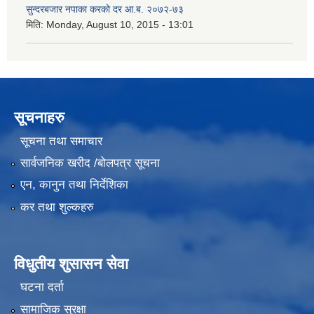
सुन्दरबजार नपाका करको दर आ.ब. २०७२-७३
मिति:
Monday, August 10, 2015 - 13:01
सूचनाहरु
सूचना तथा समाचार
सार्वजनिक खरीद /बोलपत्र सूचना
एन, कानुन तथा निर्देशिका
कर तथा शुल्कहरु
विधुतीय शुसासन सेवा
घटना दर्ता
सामाजिक सुरक्षा