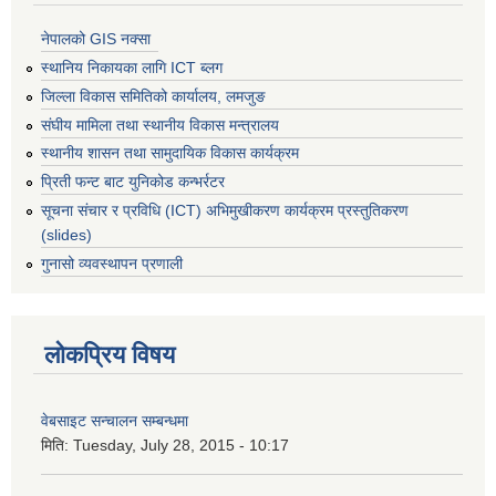
नेपालको GIS नक्सा
स्थानिय निकायका लागि ICT ब्लग
जिल्ला विकास समितिको कार्यालय, लमजुङ
संघीय मामिला तथा स्थानीय विकास मन्त्रालय
स्थानीय शासन तथा सामुदायिक विकास कार्यक्रम
प्रिती फन्ट बाट युनिकोड कन्भर्रटर
सूचना संचार र प्रविधि (ICT) अभिमुखीकरण कार्यक्रम प्रस्तुतिकरण
(slides)
गुनासो व्यवस्थापन प्रणाली
लोकप्रिय विषय
वेबसाइट सन्चालन सम्बन्धमा
मिति:
Tuesday, July 28, 2015 - 10:17