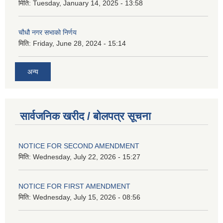
मिति:
Tuesday, January 14, 2025 - 13:58
चौधौ नगर सभाको निर्णय
मिति:
Friday, June 28, 2024 - 15:14
अन्य
सार्वजनिक खरीद / बोलपत्र सूचना
NOTICE FOR SECOND AMENDMENT
मिति:
Wednesday, July 22, 2026 - 15:27
NOTICE FOR FIRST AMENDMENT
मिति:
Wednesday, July 15, 2026 - 08:56