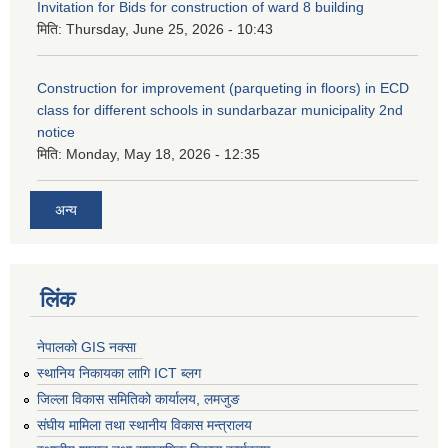
Invitation for Bids for construction of ward 8 building
मिति:
Thursday, June 25, 2026 - 10:43
Construction for improvement (parqueting in floors) in ECD
class for different schools in sundarbazar municipality 2nd
notice
मिति:
Monday, May 18, 2026 - 12:35
अन्य
लिंक
नेपालको GIS नक्सा
स्थानिय निकायका लागि ICT ब्लग
जिल्ला विकास समितिको कार्यालय, लमजुङ
संघीय मामिला तथा स्थानीय विकास मन्त्रालय