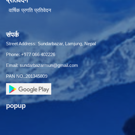
प्रतिवेदन
वार्षिक प्रगति प्रतिवेदन
संपर्क
Street Address: Sundarbazar, Lamjung, Nepal
Phone: +977 066 402226
Email:
sundarbazarmun@gmail.com
PAN NO.:201345809
popup