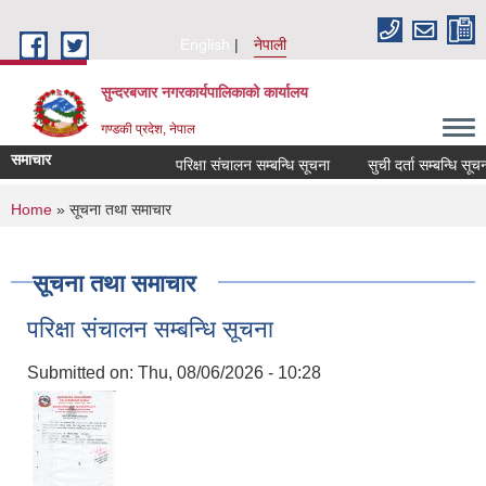
Skip to main content
English
नेपाली
सुन्दरबजार नगरकार्यपालिकाको कार्यालय
गण्डकी प्रदेश, नेपाल
समाचार
परिक्षा संचालन सम्बन्धि सूचना
सुची दर्ता सम्बन्धि सूचना
You are here
Home
» सूचना तथा समाचार
सूचना तथा समाचार
परिक्षा संचालन सम्बन्धि सूचना
Submitted on:
Thu, 08/06/2026 - 10:28