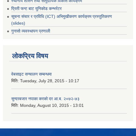
स्थानीय शासन तथा सामुदायिक विकास कार्यक्रम
प्रिती फन्ट बाट युनिकोड कन्भर्रटर
सूचना संचार र प्रविधि (ICT) अभिमुखीकरण कार्यक्रम प्रस्तुतिकरण
(slides)
गुनासो व्यवस्थापन प्रणाली
लोकप्रिय विषय
वेबसाइट सन्चालन सम्बन्धमा
मिति:
Tuesday, July 28, 2015 - 10:17
सुन्दरबजार नपाका करको दर आ.ब. २०७२-७३
मिति:
Monday, August 10, 2015 - 13:01