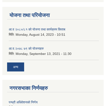
योजना तथा परियोजना
आ.व २०८०/८१ को योजना तथा कार्यक्रम किताब
मिति:
Monday, August 14, 2023 - 10:51
आ.व.२०७८ ७९ को योजनाहरु
मिति:
Monday, September 13, 2021 - 11:30
अन्य
नगरसभाका निर्णयहरु
पन्ध्रौ अधिवेशनको निर्णय