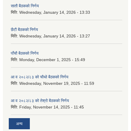
सातौ बैठकको निर्णय
मिति:
Wednesday, January 14, 2026 - 13:33
छैटौ बैठकको निर्णय
मिति:
Wednesday, January 14, 2026 - 13:27
पाँचौ बैठकको निर्णय
मिति:
Monday, December 1, 2025 - 15:49
आ व २०८२/८३ को चौथो बैठकको निर्णय
मिति:
Wednesday, November 19, 2025 - 11:59
आ व २०८२/८३ को तेश्रो बैठकको निर्णय
मिति:
Friday, November 14, 2025 - 11:45
अन्य