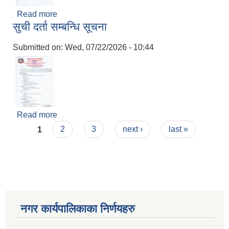
Read more
about परिक्षा संचालन सम्बन्धि सूचना
सुची दर्ता सम्बन्धि सूचना
Submitted on:
Wed, 07/22/2026 - 10:44
Read more
about सुची दर्ता सम्बन्धि सूचना
Pages
1
2
3
next ›
last »
नगर कार्यपालिकाका निर्णयहरु