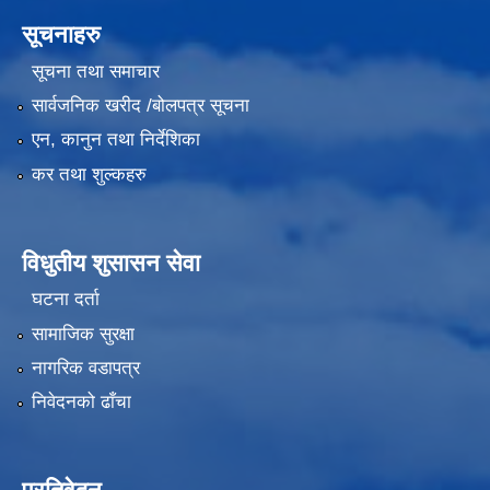
सूचनाहरु
सूचना तथा समाचार
सार्वजनिक खरीद /बोलपत्र सूचना
एन, कानुन तथा निर्देशिका
कर तथा शुल्कहरु
विधुतीय शुसासन सेवा
घटना दर्ता
सामाजिक सुरक्षा
नागरिक वडापत्र
निवेदनको ढाँचा