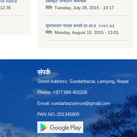
nd notice
वेबसाइट सन्चालन सम्बन्धमा
 12:35
मिति:
Tuesday, July 28, 2015 - 10:17
सुन्दरबजार नपाका करको दर आ.ब. २०७२-७३
मिति:
Monday, August 10, 2015 - 13:01
संपर्क
Street Address: Sundarbazar, Lamjung, Nepal
Phone: +977 066 402226
Email:
sundarbazarmun@gmail.com
PAN NO.:201345809