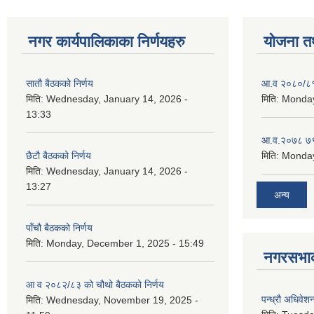
नगर कार्यपालिकाका निर्णयहरु
योजना त
सातौ बैठकको निर्णय
आ.व २०८०/८१ 
मिति:
Wednesday, January 14, 2026 -
मिति:
Monday
13:33
आ.व.२०७८ ७९
छैटौ बैठकको निर्णय
मिति:
Monday
मिति:
Wednesday, January 14, 2026 -
13:27
अन्य
पाँचौ बैठकको निर्णय
मिति:
Monday, December 1, 2025 - 15:49
नगरसभाका
आ व २०८२/८३ को चौथो बैठकको निर्णय
पन्ध्रौ अधिवेश
मिति:
Wednesday, November 19, 2025 -