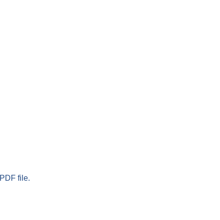
PDF file.