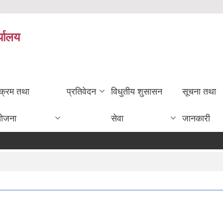
्यालय
यक्रम तथा
प्रतिवेदन
विधुतीय शुसासन
सूचना तथा
योजना
सेवा
जानकारी