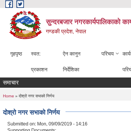
Skip to main content
सुन्दरबजार नगरकार्यपालिकाको कार
गण्डकी प्रदेश, नेपाल
गृहपृष्ठ
स्वत:
ऐन कानुन
परिचय
कार्
प्रकाशन
निर्देशिका
परि
समाचार
You are here
Home
» दोश्रो नगर सभाको निर्णय
दोश्रो नगर सभाको निर्णय
Submitted on:
Mon, 09/09/2019 - 14:16
Supporting Documents: