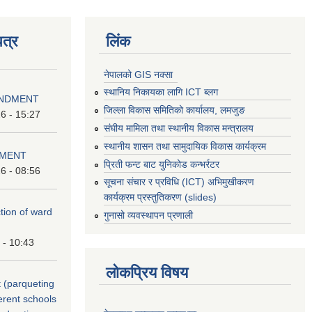
त्र
लिंक
नेपालको GIS नक्सा
स्थानिय निकायका लागि ICT ब्लग
ENDMENT
जिल्ला विकास समितिको कार्यालय, लमजुङ
6 - 15:27
संघीय मामिला तथा स्थानीय विकास मन्त्रालय
स्थानीय शासन तथा सामुदायिक विकास कार्यक्रम
DMENT
प्रिती फन्ट बाट युनिकोड कन्भर्रटर
6 - 08:56
सूचना संचार र प्रविधि (ICT) अभिमुखीकरण
कार्यक्रम प्रस्तुतिकरण (slides)
ction of ward
गुनासो व्यवस्थापन प्रणाली
 - 10:43
लोकप्रिय विषय
 (parqueting
ferent schools