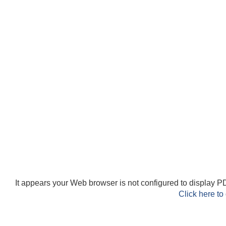
It appears your Web browser is not configured to display PD
Click here to