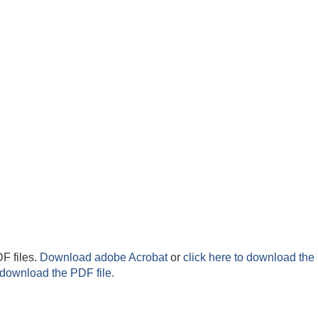
F files.
Download adobe Acrobat
or
click here to download the 
 download the PDF file.