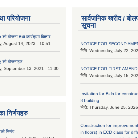
था परियोजना
सार्वजनिक खरीद / बोलप
सूचना
को योजना तथा कार्यक्रम किताब
, August 14, 2023 - 10:51
NOTICE FOR SECOND AM
मिति:
Wednesday, July 22, 202
 को योजनाहरु
, September 13, 2021 - 11:30
NOTICE FOR FIRST AMEN
मिति:
Wednesday, July 15, 202
Invitation for Bids for constru
8 building
मिति:
Thursday, June 25, 2026
 निर्णयहरु
Construction for improvement
नको निर्णय
in floors) in ECD class for dif