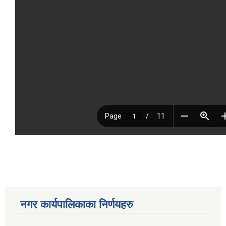
नगर कार्यपालिकाका निर्णयहरु