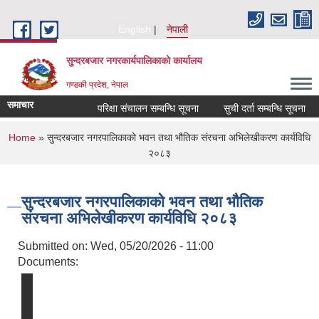
Skip to main content
English
नेपाली
सुन्दरबजार नगरकार्यपालिकाको कार्यालय
गण्डकी प्रदेश, नेपाल
समाचार
परिक्षा संचालन सम्बन्धि सूचना
सुची दर्ता सम्बन्धि सूचना
You are here
Home
» सुन्दरबजार नगरपालिकाको भवन तथा भौतिक संरचना अभिलेखीकरण कार्यविधि
२०८३
सुन्दरबजार नगरपालिकाको भवन तथा भौतिक
संरचना अभिलेखीकरण कार्यविधि २०८३
Submitted on:
Wed, 05/20/2026 - 11:00
Documents: