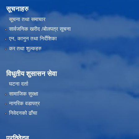
सूचनाहरु
सूचना तथा समाचार
सार्वजनिक खरीद /बोलपत्र सूचना
एन, कानुन तथा निर्देशिका
कर तथा शुल्कहरु
विधुतीय शुसासन सेवा
घटना दर्ता
सामाजिक सुरक्षा
नागरिक वडापत्र
निवेदनको ढाँचा
प्रतिवेदन