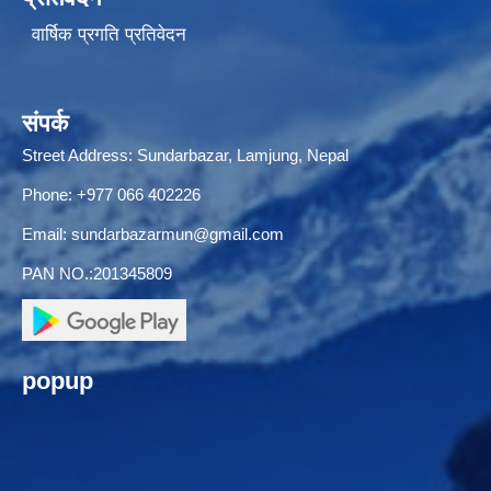
वार्षिक प्रगति प्रतिवेदन
संपर्क
Street Address: Sundarbazar, Lamjung, Nepal
Phone: +977 066 402226
Email:
sundarbazarmun@gmail.com
PAN NO.:201345809
popup