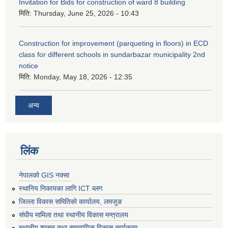
Invitation for Bids for construction of ward 8 building
मिति:
Thursday, June 25, 2026 - 10:43
Construction for improvement (parqueting in floors) in ECD
class for different schools in sundarbazar municipality 2nd
notice
मिति:
Monday, May 18, 2026 - 12:35
अन्य
लिंक
नेपालको GIS नक्सा
स्थानिय निकायका लागि ICT ब्लग
जिल्ला विकास समितिको कार्यालय, लमजुङ
संघीय मामिला तथा स्थानीय विकास मन्त्रालय
स्थानीय शासन तथा सामुदायिक विकास कार्यक्रम