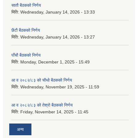
सातौ बैठकको निर्णय
मिति:
Wednesday, January 14, 2026 - 13:33
छैटौ बैठकको निर्णय
मिति:
Wednesday, January 14, 2026 - 13:27
पाँचौ बैठकको निर्णय
मिति:
Monday, December 1, 2025 - 15:49
आ व २०८२/८३ को चौथो बैठकको निर्णय
मिति:
Wednesday, November 19, 2025 - 11:59
आ व २०८२/८३ को तेश्रो बैठकको निर्णय
मिति:
Friday, November 14, 2025 - 11:45
अन्य