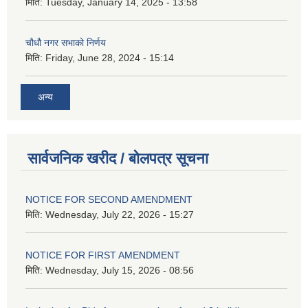
मिति:
Tuesday, January 14, 2025 - 13:58
चौधौ नगर सभाको निर्णय
मिति:
Friday, June 28, 2024 - 15:14
अन्य
सार्वजनिक खरीद / बोलपत्र सूचना
NOTICE FOR SECOND AMENDMENT
मिति:
Wednesday, July 22, 2026 - 15:27
NOTICE FOR FIRST AMENDMENT
मिति:
Wednesday, July 15, 2026 - 08:56