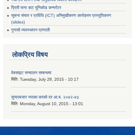
प्रिती फन्ट बाट युनिकोड कन्भर्रटर
सूचना संचार र प्रविधि (ICT) अभिमुखीकरण कार्यक्रम प्रस्तुतिकरण
(slides)
गुनासो व्यवस्थापन प्रणाली
लोकप्रिय विषय
वेबसाइट सन्चालन सम्बन्धमा
मिति:
Tuesday, July 28, 2015 - 10:17
सुन्दरबजार नपाका करको दर आ.ब. २०७२-७३
मिति:
Monday, August 10, 2015 - 13:01