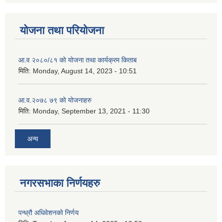
योजना तथा परियोजना
आ.व २०८०/८१ को योजना तथा कार्यक्रम किताब
मिति:
Monday, August 14, 2023 - 10:51
आ.व.२०७८ ७९ को योजनाहरु
मिति:
Monday, September 13, 2021 - 11:30
अन्य
नगरसभाका निर्णयहरु
पन्ध्रौ अधिवेशनको निर्णय