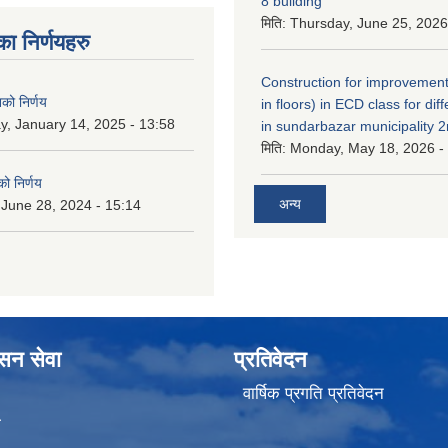
8 building
मिति:
Thursday, June 25, 2026
 निर्णयहरु
Construction for improvement
नको निर्णय
in floors) in ECD class for dif
y, January 14, 2025 - 13:58
in sundarbazar municipality 2
मिति:
Monday, May 18, 2026 -
ो निर्णय
अन्य
 June 28, 2024 - 15:14
ासन सेवा
प्रतिवेदन
वार्षिक प्रगति प्रतिवेदन
ा