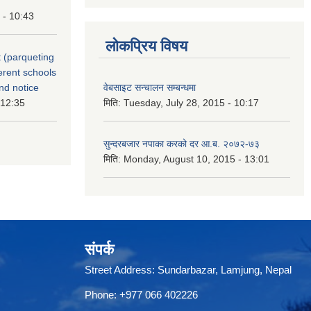
 - 10:43
लोकप्रिय विषय
 (parqueting
ferent schools
nd notice
वेबसाइट सन्चालन सम्बन्धमा
 12:35
मिति:
Tuesday, July 28, 2015 - 10:17
सुन्दरबजार नपाका करको दर आ.ब. २०७२-७३
मिति:
Monday, August 10, 2015 - 13:01
संपर्क
Street Address: Sundarbazar, Lamjung, Nepal
Phone: +977 066 402226