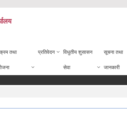
्यालय
यक्रम तथा
प्रतिवेदन
विधुतीय शुसासन
सूचना तथा
योजना
सेवा
जानकारी