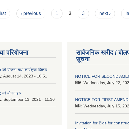
irst
‹ previous
1
2
3
next ›
l
था परियोजना
सार्वजनिक खरीद / बोलप
सूचना
को योजना तथा कार्यक्रम किताब
, August 14, 2023 - 10:51
NOTICE FOR SECOND AM
मिति:
Wednesday, July 22, 202
 को योजनाहरु
, September 13, 2021 - 11:30
NOTICE FOR FIRST AMEN
मिति:
Wednesday, July 15, 202
Invitation for Bids for constru