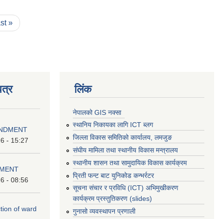
ast »
त्र
लिंक
नेपालको GIS नक्सा
स्थानिय निकायका लागि ICT ब्लग
ENDMENT
जिल्ला विकास समितिको कार्यालय, लमजुङ
6 - 15:27
संघीय मामिला तथा स्थानीय विकास मन्त्रालय
स्थानीय शासन तथा सामुदायिक विकास कार्यक्रम
DMENT
प्रिती फन्ट बाट युनिकोड कन्भर्रटर
6 - 08:56
सूचना संचार र प्रविधि (ICT) अभिमुखीकरण
कार्यक्रम प्रस्तुतिकरण (slides)
ction of ward
गुनासो व्यवस्थापन प्रणाली