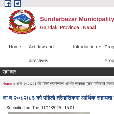
Skip to main content
Sundarbazar Municipalit
Gandaki Province , Nepal
Home
Act, law and
Introduction
Pro
directives
Proj
समाचार
You are here
Home
» आ व २०८२/८३ को पहिलो त्रैमासिकमा आर्थिक सहायता प्राप्त गर्नेहरुको विवरण
आ व २०८२/८३ को पहिलो त्रैमासिकमा आर्थिक सहायता प्र
Submitted on:
Tue, 11/11/2025 - 15:01