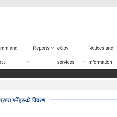
y
gram and
Reports
eGov
Notices and
ect
services
Information
ाप्त गर्नेहरुको विवरण