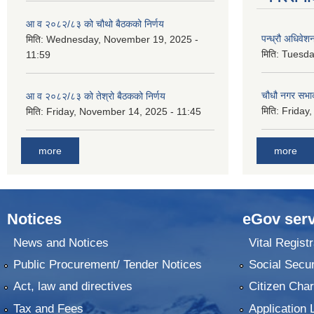
आ व २०८२/८३ को चौथो बैठकको निर्णय
पन्ध्रौ अधिवेश
मिति:
Wednesday, November 19, 2025 -
मिति:
Tuesda
11:59
चौधौ नगर सभाक
आ व २०८२/८३ को तेश्रो बैठकको निर्णय
मिति:
Friday,
मिति:
Friday, November 14, 2025 - 11:45
more
more
Notices
eGov serv
News and Notices
Vital Registr
Public Procurement/ Tender Notices
Social Secur
Act, law and directives
Citizen Char
Tax and Fees
Application 