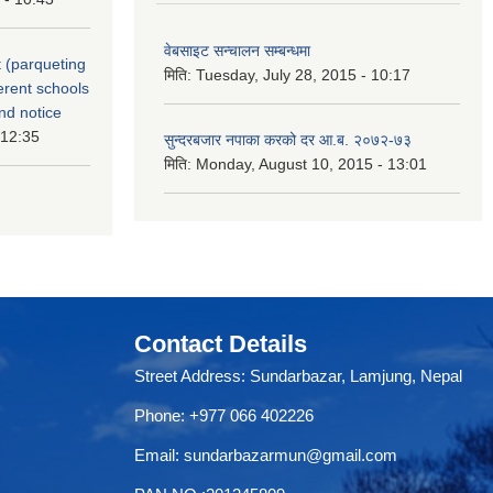
वेबसाइट सन्चालन सम्बन्धमा
 (parqueting
मिति:
Tuesday, July 28, 2015 - 10:17
ferent schools
nd notice
 12:35
सुन्दरबजार नपाका करको दर आ.ब. २०७२-७३
मिति:
Monday, August 10, 2015 - 13:01
Contact Details
Street Address: Sundarbazar, Lamjung, Nepal
Phone: +977 066 402226
Email:
sundarbazarmun@gmail.com