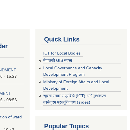
Quick Links
der
ICT for Local Bodies
नेपालको GIS नक्सा
Local Governance and Capacity
ENDMENT
Development Program
6 - 15:27
Ministry of Foreign Affairs and Local
Development
DMENT
सूचना संचार र प्रविधि (ICT) अभिमुखीकरण
6 - 08:56
कार्यक्रम प्रस्तुतिकरण (slides)
ction of ward
Popular Topics
 - 10:43