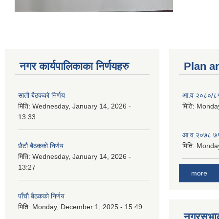
नगर कार्यपालिकाका निर्णयहरु
Plan a
सातौ बैठकको निर्णय
आ.व २०८०/८१ 
मिति:
Wednesday, January 14, 2026 -
मिति:
Monday
13:33
आ.व.२०७८ ७९
छैटौ बैठकको निर्णय
मिति:
Monday
मिति:
Wednesday, January 14, 2026 -
13:27
more
पाँचौ बैठकको निर्णय
मिति:
Monday, December 1, 2025 - 15:49
नगरसभाका