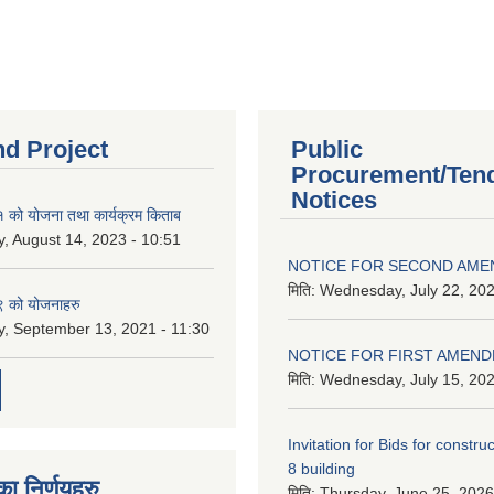
nd Project
Public
Procurement/Ten
Notices
को योजना तथा कार्यक्रम किताब
, August 14, 2023 - 10:51
NOTICE FOR SECOND AM
मिति:
Wednesday, July 22, 202
 को योजनाहरु
, September 13, 2021 - 11:30
NOTICE FOR FIRST AMEN
मिति:
Wednesday, July 15, 202
Invitation for Bids for constru
8 building
 निर्णयहरु
मिति:
Thursday, June 25, 2026